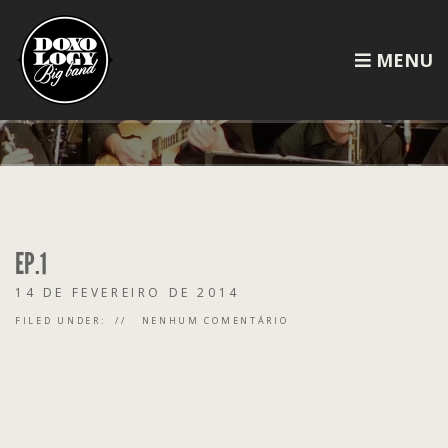
MENU
EP.1
14 DE FEVEREIRO DE 2014
FILED UNDER:
NENHUM COMENTÁRIO