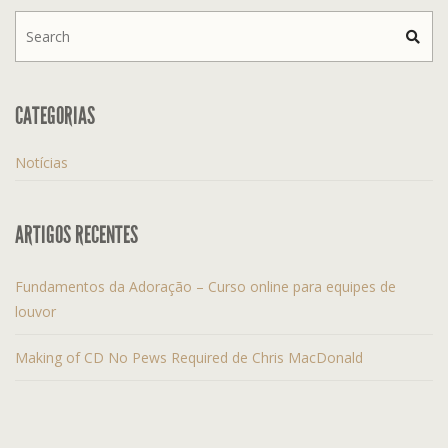
CATEGORIAS
Notícias
ARTIGOS RECENTES
Fundamentos da Adoração – Curso online para equipes de
louvor
Making of CD No Pews Required de Chris MacDonald