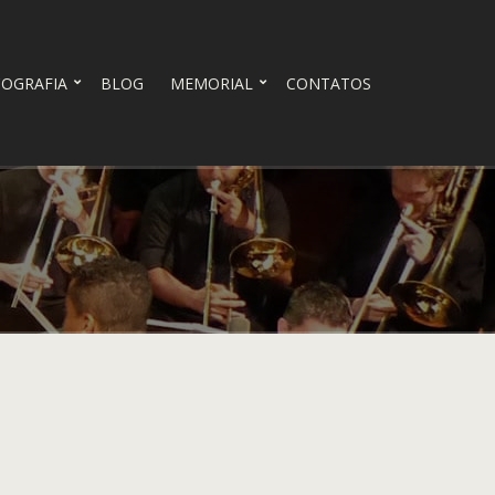
COGRAFIA
BLOG
MEMORIAL
CONTATOS