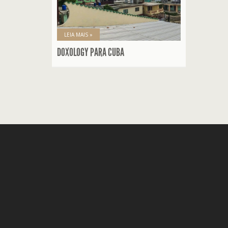
LEIA MAIS »
DOXOLOGY PARA CUBA