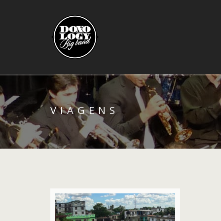
VIAGENS